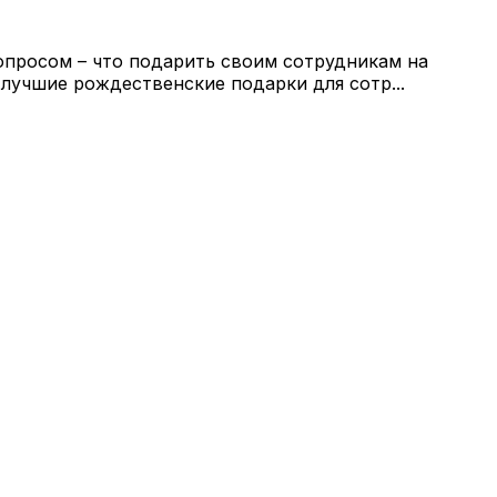
опросом – что подарить своим сотрудникам на
 лучшие рождественские подарки для сотр...