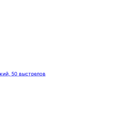
жий, 50 выстрелов