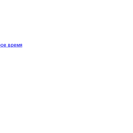
бое время