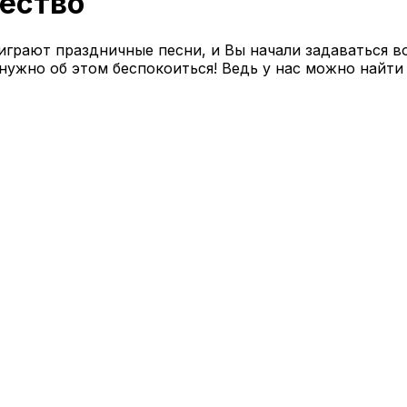
ество
играют праздничные песни, и Вы начали задаваться в
нужно об этом беспокоиться! Ведь у нас можно найти