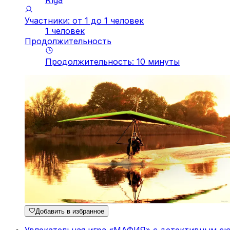
Участники: от 1 до 1 человек
1 человек
Продолжительность
Продолжительность
:
10
минуты
Добавить в избранное