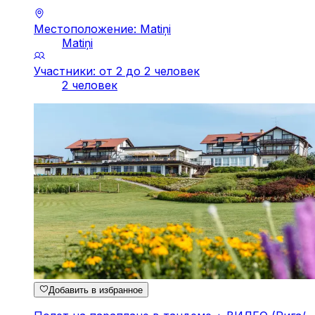
Местоположение: Matiņi
Matiņi
Участники: от 2 до 2 человек
2 человек
Добавить в избранное