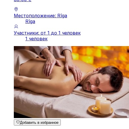
Местоположение: Rīga
Rīga
Участники: от 1 до 1 человек
1 человек
Добавить в избранное