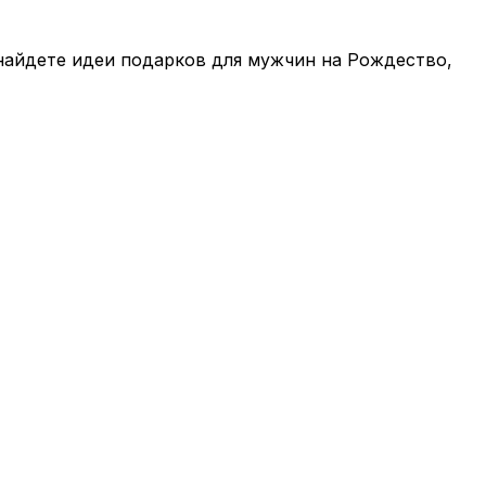
найдете идеи подарков для мужчин на Рождество,