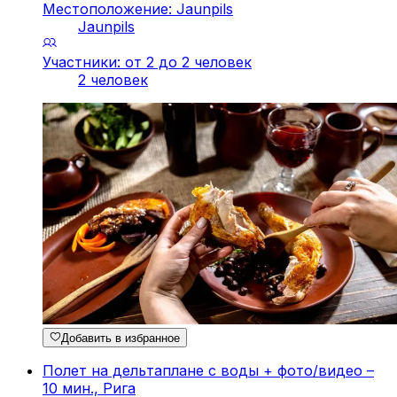
Местоположение: Jaunpils
Jaunpils
Участники: от 2 до 2 человек
2 человек
Добавить в избранное
Полет на дельтаплане с воды + фото/видео –
10 мин., Рига