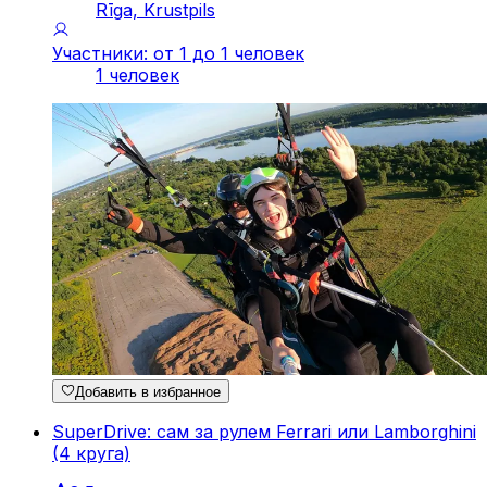
Rīga, Krustpils
Участники: от 1 до 1 человек
1 человек
Добавить в избранное
SuperDrive: сам за рулем Ferrari или Lamborghini
(4 круга)