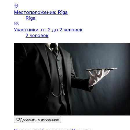
Местоположение: Rīga
Rīga
Участники: от 2 до 2 человек
2 человек
Добавить в избранное