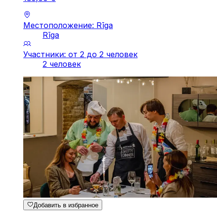
Местоположение: Rīga
Rīga
Участники: от 2 до 2 человек
2 человек
Добавить в избранное