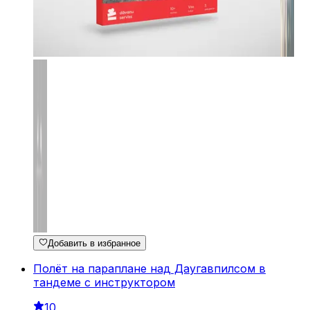
Добавить в избранное
Полёт на параплане над Даугавпилсом в
тандеме с инструктором
10