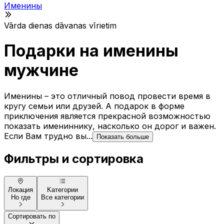
Именины
Vārda dienas dāvanas vīrietim
Подарки на именины
мужчине
Именины – это отличный повод провести время в
кругу семьи или друзей. А подарок в форме
приключения является прекрасной возможностью
показать имениннику, насколько он дорог и важен.
Если Вам трудно вы...
Показать больше
Фильтры и сортировка
Локация
Kатегории
Но где
Все категории
Сортировать по