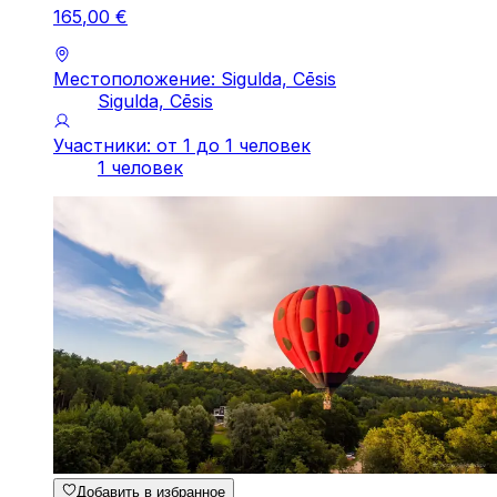
165
,
00
€
Местоположение: Sigulda, Cēsis
Sigulda, Cēsis
Участники: от 1 до 1 человек
1 человек
Добавить в избранное