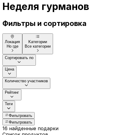
Неделя гурманов
Фильтры и сортировка
Локация
Kатегории
Но где
Все категории
Сортировать по
Цена
Количество участников
Рейтинг
Теги
Фильтровать
Фильтровать
16 найденные подарки
Список продуктов