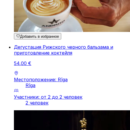
Добавить в избранное
Дегустация Рижского черного бальзама и
приготовление коктейля
54
,
00
€
Местоположение: Rīga
Rīga
Участники: от 2 до 2 человек
2 человек