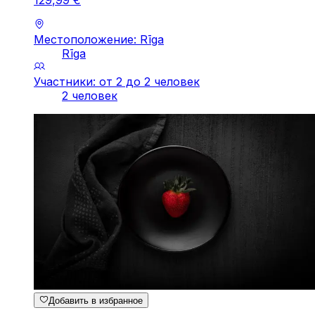
Местоположение: Rīga
Rīga
Участники: от 2 до 2 человек
2 человек
Добавить в избранное