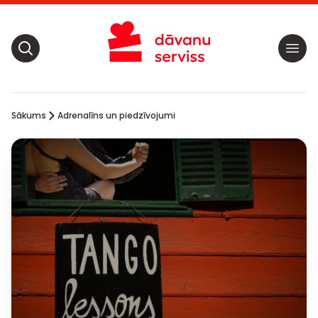
Sākums
Adrenalīns un piedzīvojumi