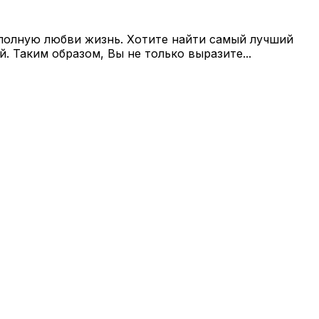
 полную любви жизнь. Хотите найти самый лучший
 Таким образом, Вы не только выразите...