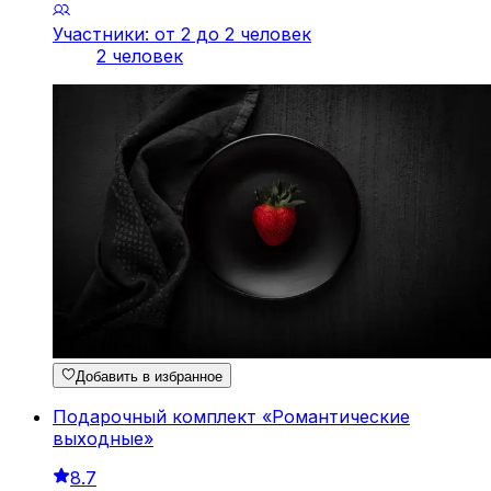
Участники: от 2 до 2 человек
2 человек
Добавить в избранное
Подарочный комплект «Романтические
выходные»
8.7