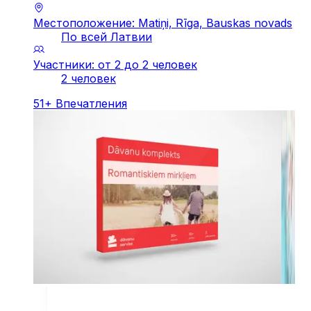
Местоположение: Matiņi, Rīga, Bauskas novads
По всей Латвии
Участники: от 2 до 2 человек
2 человек
51
+
Впечатления