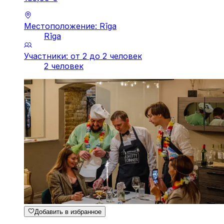
Местоположение: Rīga
Rīga
Участники: от 2 до 2 человек
2 человек
Добавить в избранное