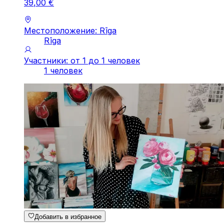
39
,
00
€
Местоположение: Rīga
Rīga
Участники: от 1 до 1 человек
1 человек
Добавить в избранное