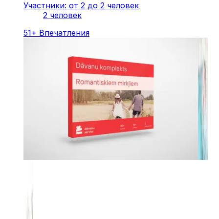
Участники: от 2 до 2 человек
2 человек
51
+
Впечатления