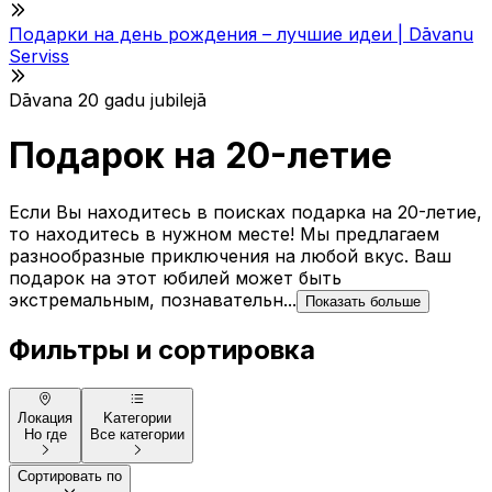
Подарки на день рождения – лучшие идеи | Dāvanu
Serviss
Dāvana 20 gadu jubilejā
Подарок на 20-летие
Если Вы находитесь в поисках подарка на 20-летие,
то находитесь в нужном месте! Мы предлагаем
разнообразные приключения на любой вкус. Ваш
подарок на этот юбилей может быть
экстремальным, познавательн...
Показать больше
Фильтры и сортировка
Локация
Kатегории
Но где
Все категории
Сортировать по