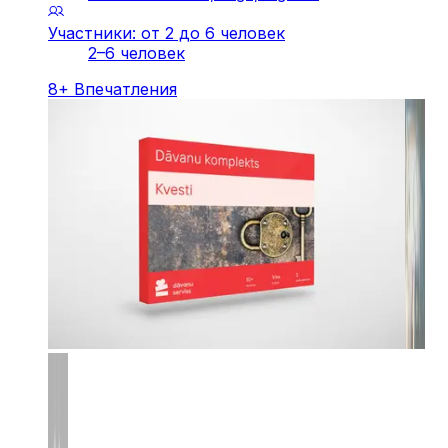
Участники: от 2 до 6 человек
2–6 человек
8
+
Впечатления