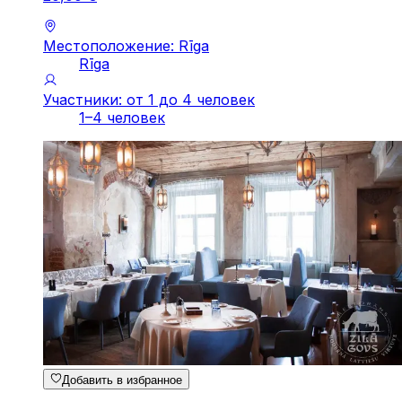
Местоположение: Rīga
Rīga
Участники: от 1 до 4 человек
1–4 человек
Добавить в избранное