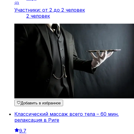
Участники: от 2 до 2 человек
2 человек
Добавить в избранное
Классический массаж всего тела – 60 мин.
релаксация в Риге
9.7