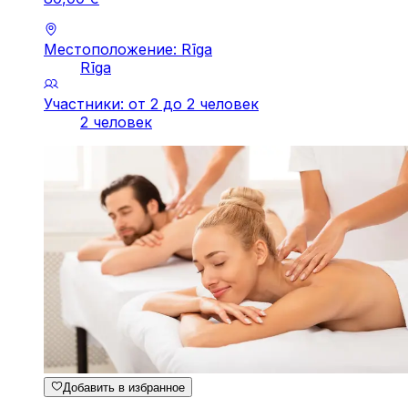
Местоположение: Rīga
Rīga
Участники: от 2 до 2 человек
2 человек
Добавить в избранное