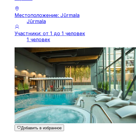
Местоположение: Jūrmala
Jūrmala
Участники: от 1 до 1 человек
1 человек
Добавить в избранное