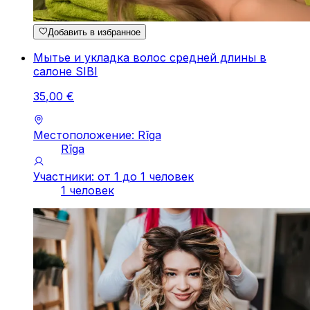
Добавить в избранное
Мытье и укладка волос средней длины в
салоне SIBI
35
,
00
€
Местоположение: Rīga
Rīga
Участники: от 1 до 1 человек
1 человек