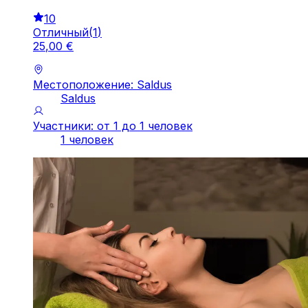
10
Отличный
(
1
)
25
,
00
€
Местоположение: Saldus
Saldus
Участники: от 1 до 1 человек
1 человек