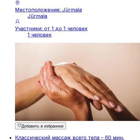
Местоположение: Jūrmala
Jūrmala
Участники: от 1 до 1 человек
1 человек
Добавить в избранное
Классический массаж всего тела – 60 мин.