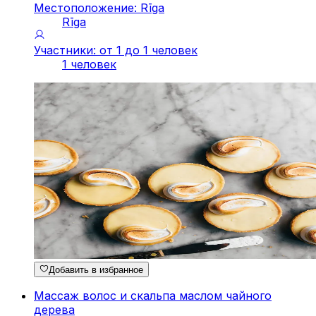
Местоположение: Rīga
Rīga
Участники: от 1 до 1 человек
1 человек
Добавить в избранное
Массаж волос и скальпа маслом чайного
дерева