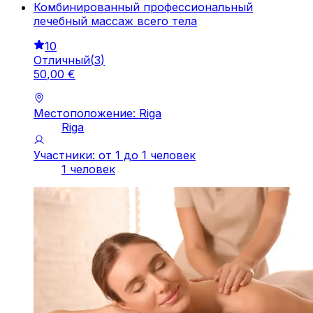
Комбинированный профессиональный
лечебный массаж всего тела
10
Отличный
(
3
)
50
,
00
€
Местоположение: Riga
Riga
Участники: от 1 до 1 человек
1 человек