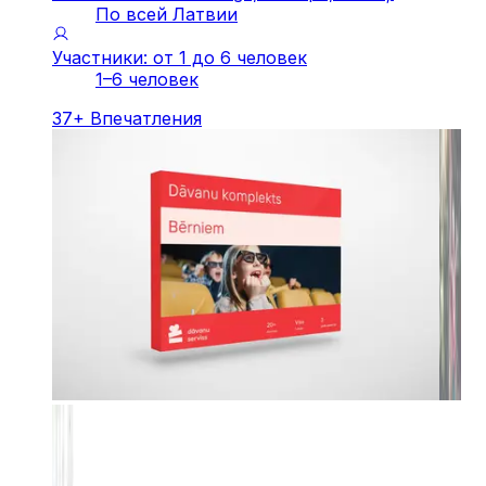
По всей Латвии
Участники: от 1 до 6 человек
1–6 человек
37
+
Впечатления