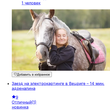
1 человек
Добавить в избранное
Заезд на электрокартинге в Вецриге – 14 мин.
адреналина
9
Отличный
(
1
)
новинка