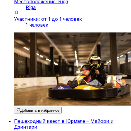
Местоположение: Rīga
Rīga
Участники: от 1 до 1 человек
1 человек
Добавить в избранное
Пешеходный квест в Юрмале – Майори и
Дзинтари