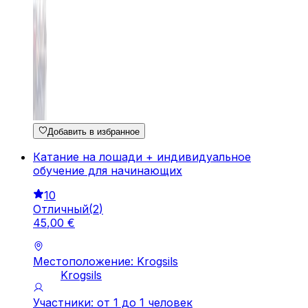
Добавить в избранное
Катание на лошади + индивидуальное
обучение для начинающих
10
Отличный
(
2
)
45
,
00
€
Местоположение: Krogsils
Krogsils
Участники: от 1 до 1 человек