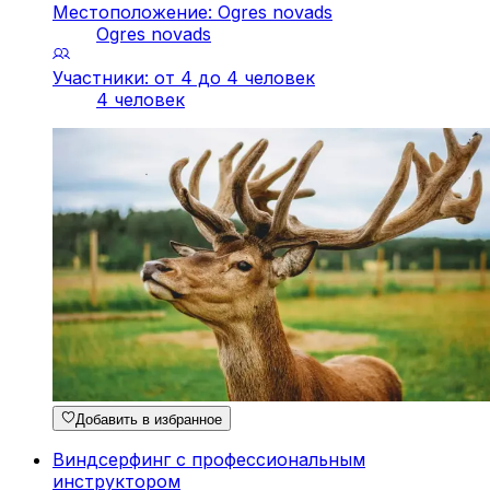
Местоположение: Ogres novads
Ogres novads
Участники: от 4 до 4 человек
4 человек
Добавить в избранное
Виндсерфинг с профессиональным
инструктором