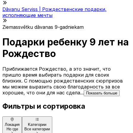
Dāvanu Serviss | Рождественские подарки,
исполняющие мечты
Ziemassvētku dāvanas 9-gadniekam
Подарки ребенку 9 лет на
Рождество
Приближается Рождество, а это значит, что
пришло время выбирать подарки для своих
близких. С помощью рождественских сюрпризов
мы можем выразить свою благодарность за все
хорошее, что они для нас сдела...
Показать больше
Фильтры и сортировка
Локация
Kатегории
Но где
Все категории