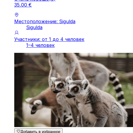
35
,
00
€
Местоположение: Sigulda
Sigulda
Участники: от 1 до 4 человек
1–4 человек
Добавить в избранное