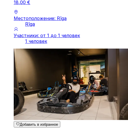
18
,
00
€
Местоположение: Rīga
Rīga
Участники: от 1 до 1 человек
1 человек
Добавить в избранное