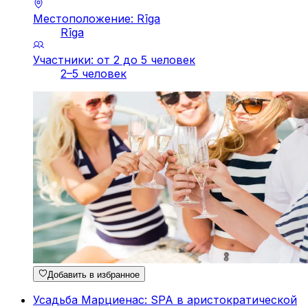
Местоположение: Rīga
Rīga
Участники: от 2 до 5 человек
2–5 человек
Добавить в избранное
Усадьба Марциенас: SPA в аристократической