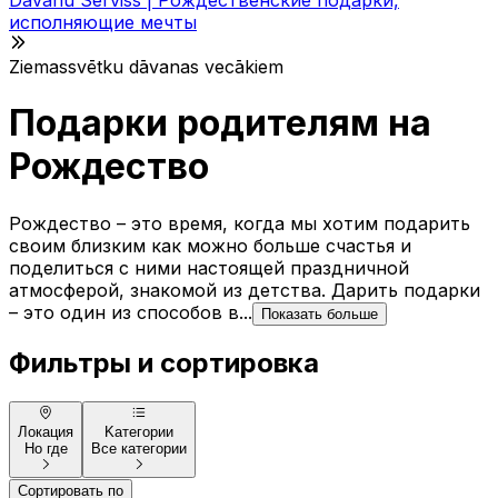
исполняющие мечты
Ziemassvētku dāvanas vecākiem
Подарки родителям на
Рождество
Рождество – это время, когда мы хотим подарить
своим близким как можно больше счастья и
поделиться с ними настоящей праздничной
атмосферой, знакомой из детства. Дарить подарки
– это один из способов в...
Показать больше
Фильтры и сортировка
Локация
Kатегории
Но где
Все категории
Сортировать по