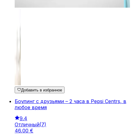
Добавить в избранное
Боулинг с друзьями – 2 часа в Pepsi Centrs, в
любое время
9.4
Отличный
(
7
)
46
,
00
€