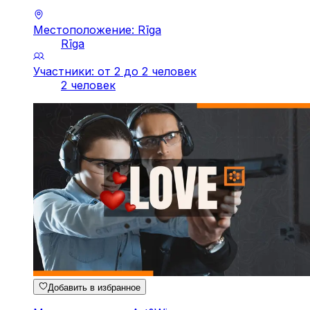
Местоположение: Rīga
Rīga
Участники: от 2 до 2 человек
2 человек
Добавить в избранное