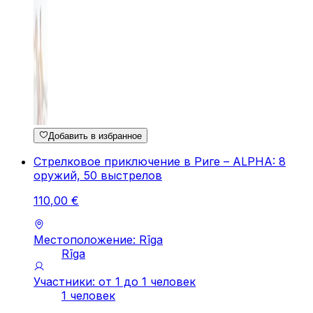
Добавить в избранное
Стрелковое приключение в Риге – ALPHA: 8
оружий, 50 выстрелов
110
,
00
€
Местоположение: Rīga
Rīga
Участники: от 1 до 1 человек
1 человек