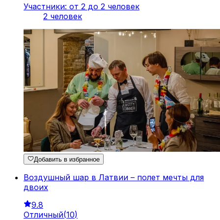
Участники: от 2 до 2 человек
2 человек
Добавить в избранное
Воздушный шар в Латвии – полет мечты для
двоих
9.8
Отличный
(
10
)