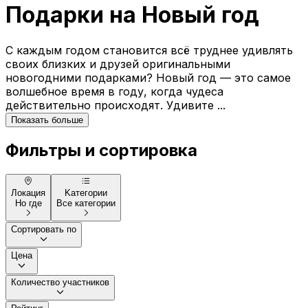
Подарки на Новый год
С каждым годом становится всё труднее удивлять
своих близких и друзей оригинальными
новогодними подарками? Новый год — это самое
волшебное время в году, когда чудеса
действительно происходят. Удивите ...
Показать больше
Фильтры и сортировка
Локация
Kатегории
Но где
Все категории
Сортировать по
Цена
Количество участников