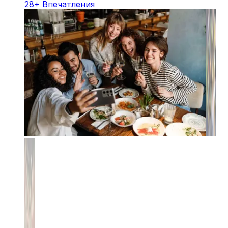
28
+
Впечатления