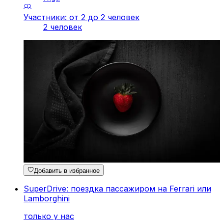
Участники: от 2 до 2 человек
2 человек
Добавить в избранное
SuperDrive: поездка пассажиром на Ferrari или
Lamborghini
только у нас