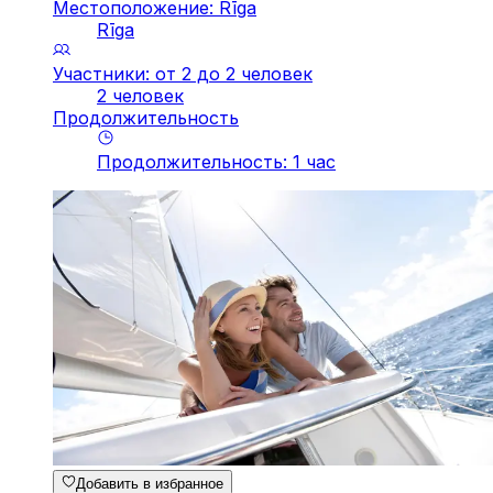
Местоположение: Rīga
Rīga
Участники: от 2 до 2 человек
2 человек
Продолжительность
Продолжительность
:
1
час
Добавить в избранное