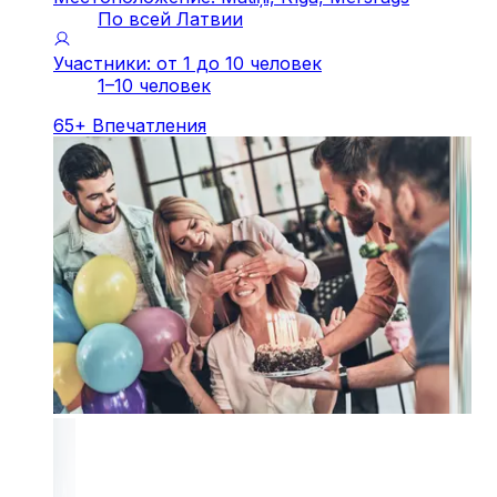
По всей Латвии
Участники: от 1 до 10 человек
1–10 человек
65
+
Впечатления