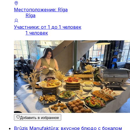
Местоположение: Rīga
Rīga
Участники: от 1 до 1 человек
1 человек
Добавить в избранное
Brūzis Manufaktūra: вкусное блюдо с бокалом