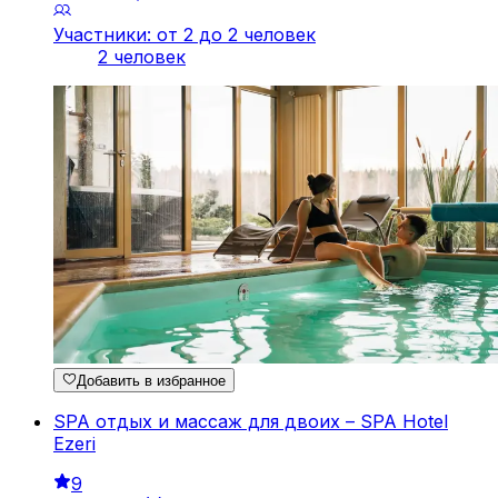
Участники: от 2 до 2 человек
2 человек
Добавить в избранное
SPA отдых и массаж для двоих – SPA Hotel
Ezeri
9