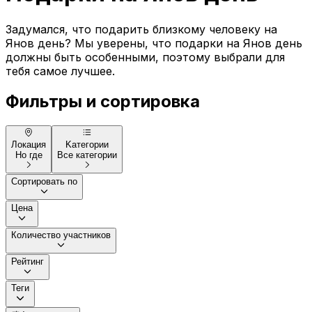
Задумался, что подарить близкому человеку на
Янов день? Мы уверены, что подарки на Янов день
должны быть особенными, поэтому выбрали для
тебя самое лучшее.
Фильтры и сортировка
Локация
Kатегории
Но где
Все категории
Сортировать по
Цена
Количество участников
Рейтинг
Теги