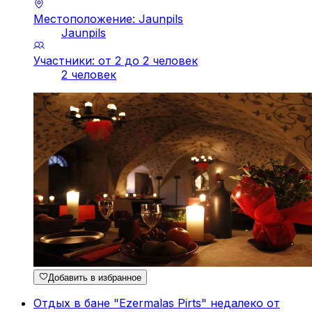
Местоположение: Jaunpils
Jaunpils
Участники: от 2 до 2 человек
2 человек
Добавить в избранное
Отдых в бане "Ezermalas Pirts" недалеко от