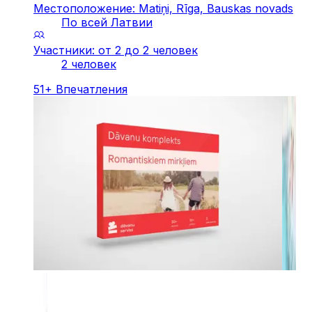
Местоположение: Matiņi, Rīga, Bauskas novads
По всей Латвии
Участники: от 2 до 2 человек
2 человек
51
+
Впечатления