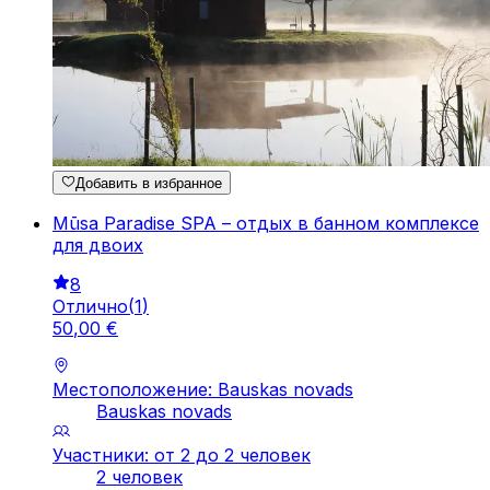
Добавить в избранное
Mūsa Paradise SPA – отдых в банном комплексе
для двоих
8
Отлично
(
1
)
50
,
00
€
Местоположение: Bauskas novads
Bauskas novads
Участники: от 2 до 2 человек
2 человек