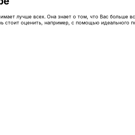
ре
ает лучше всех. Она знает о том, что Вас больше вс
ь стоит оценить, например, с помощью идеального по