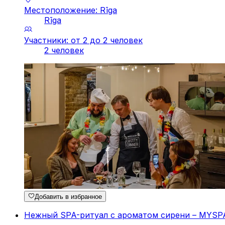
Местоположение: Rīga
Rīga
Участники: от 2 до 2 человек
2 человек
Добавить в избранное
Нежный SPA-ритуал с ароматом сирени – MYSPA