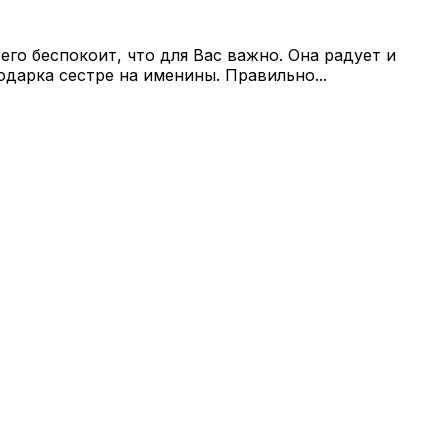
его беспокоит, что для Вас важно. Она радует и
дарка сестре на именины. Правильно...