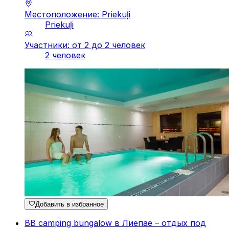
Местоположение: Priekuļi
Priekuļi
Участники: от 2 до 2 человек
2 человек
Добавить в избранное
BB camping bungalow в Лиепае – отдых под