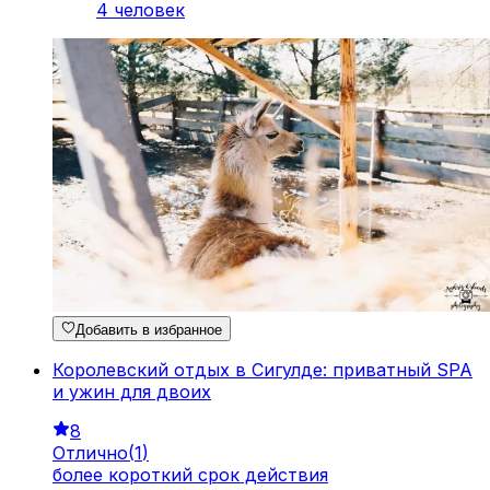
4 человек
Добавить в избранное
Королевский отдых в Сигулде: приватный SPA
и ужин для двоих
8
Отлично
(
1
)
более короткий срок действия