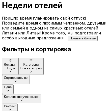
Недели отелей
Пришло время планировать свой отпуск!
Проведите время с любимым человеком, друзьями
или семьей в одном из самых красивых отелей
Латвии или Литвы! Кроме того, мы подготовили
особо выгодные предложения,...
Показать больше
Фильтры и сортировка
Локация
Kатегории
Но где
Все категории
Сортировать по
Цена
Количество участников
Рейтинг