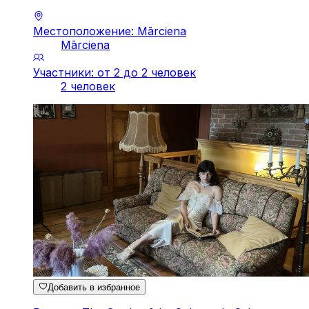
Местоположение: Mārciena
Mārciena
Участники: от 2 до 2 человек
2 человек
Добавить в избранное