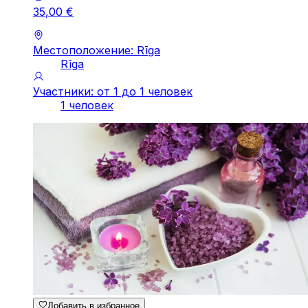
35
,
00
€
Местоположение: Rīga
Rīga
Участники: от 1 до 1 человек
1 человек
Добавить в избранное