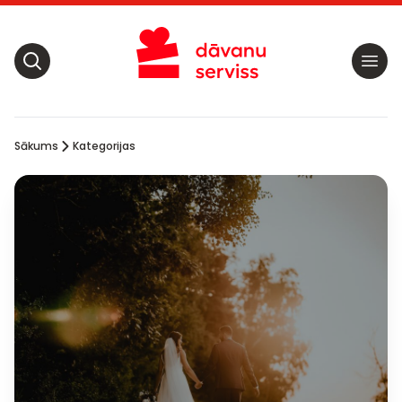
Sākums
Kategorijas