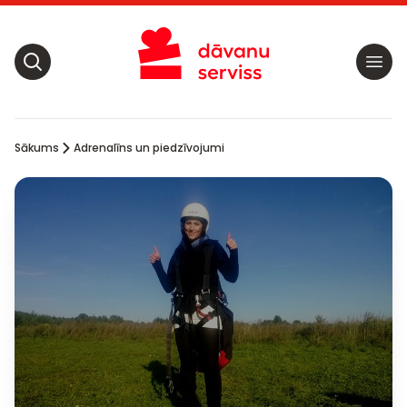
Sākums
Adrenalīns un piedzīvojumi