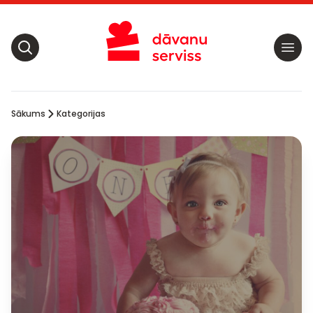
Sākums
Kategorijas