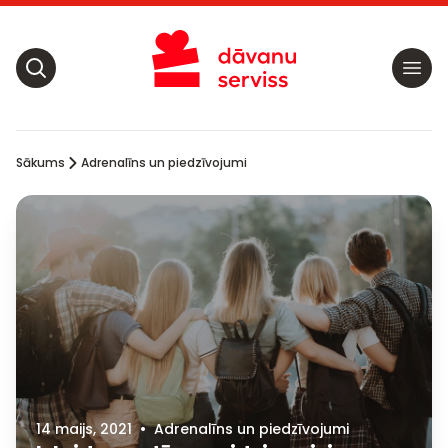
Sākums
Adrenalīns un piedzīvojumi
14 maijs, 2021
•
Adrenalīns un piedzīvojumi