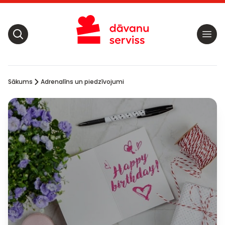
Sākums
Adrenalīns un piedzīvojumi