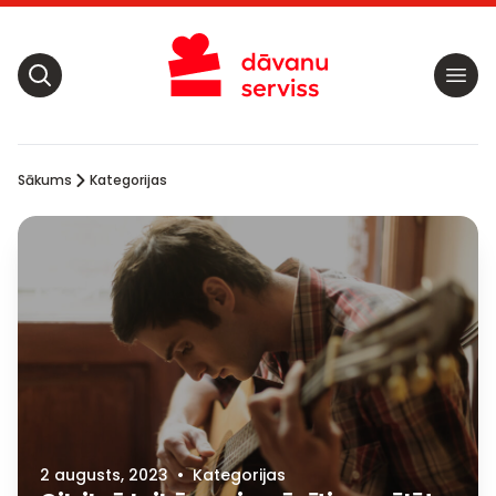
Sākums
Kategorijas
2 augusts, 2023
•
Kategorijas