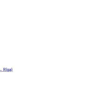
, Rīga)