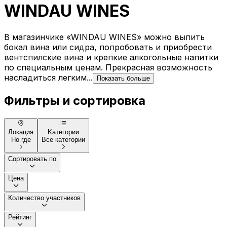
WINDAU WINES
В магазинчике «WINDAU WINES» можно выпить
бокал вина или сидра, попробовать и приобрести
вентспилские вина и крепкие алкогольные напитки
по специальным ценам. Прекрасная возможность
насладиться легким...
Показать больше
Фильтры и сортировка
Локация
Kатегории
Но где
Все категории
Сортировать по
Цена
Количество участников
Рейтинг