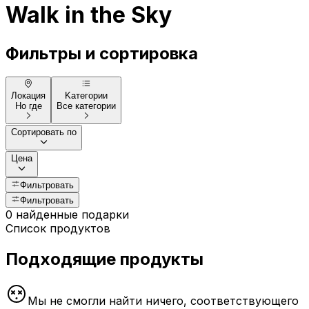
Walk in the Sky
Фильтры и сортировка
Локация
Kатегории
Но где
Все категории
Сортировать по
Цена
Фильтровать
Фильтровать
0 найденные подарки
Список продуктов
Подходящие продукты
Мы не смогли найти ничего, соответствующего