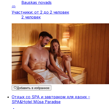
Bauskas novads
Участники: от 2 до 2 человек
2 человек
Добавить в избранное
Отдых со SPA и завтраком для двоих –
SPA&Hotel Mūsa Paradise