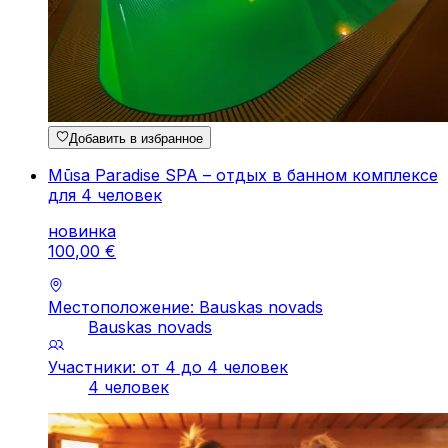
Добавить в избранное
Mūsa Paradise SPA – отдых в банном комплексе
для 4 человек
новинка
100
,
00
€
Местоположение: Bauskas novads
Bauskas novads
Участники: от 4 до 4 человек
4 человек