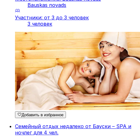
Bauskas novads
Участники: от 3 до 3 человек
3 человек
Добавить в избранное
Семейный отдых недалеко от Бауски – SPA и
ночлег для 4 чел.