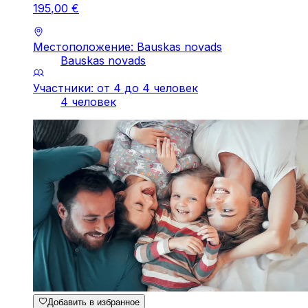
195
,
00
€
Местоположение: Bauskas novads
Bauskas novads
Участники: от 4 до 4 человек
4 человек
Добавить в избранное