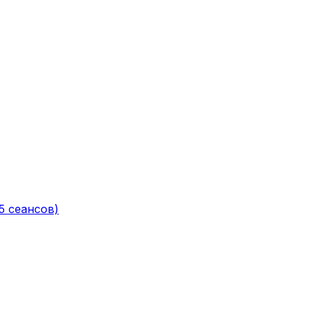
5 сеансов)