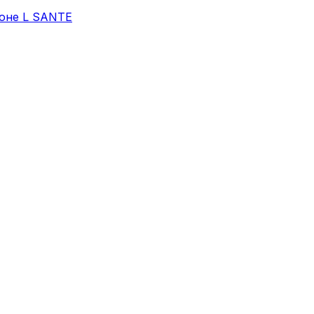
лоне L SANTE