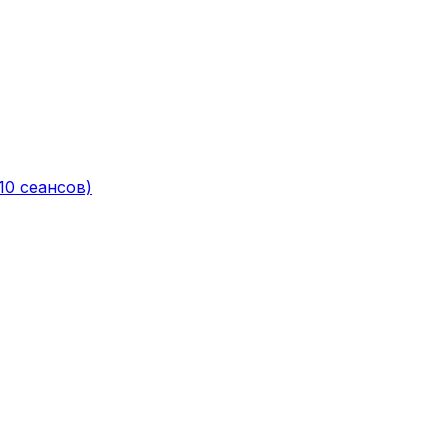
10 сеансов)