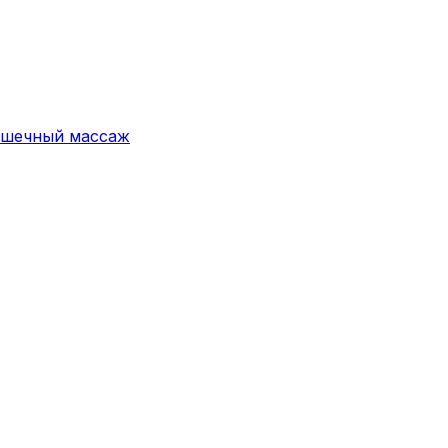
ышечный массаж