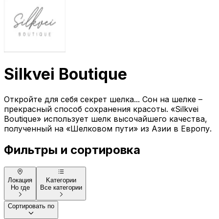
Silkvei Boutique
Откройте для себя секрет шелка... Сон на шелке –
прекрасный способ сохранения красоты. «Silkvei
Boutique» использует шелк высочайшего качества,
полученный на «Шелковом пути» из Азии в Европу.
Фильтры и сортировка
Локация
Kатегории
Но где
Все категории
Сортировать по