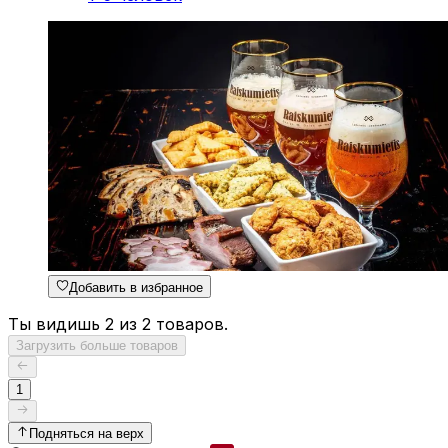
Добавить в избранное
Ты видишь 2 из 2 товаров.
Загрузить больше товаров
1
Подняться на верх