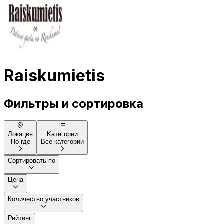
Raiskumietis
Фильтры и сортировка
Локация
Kатегории
Но где
Все категории
Сортировать по
Цена
Количество участников
Рейтинг