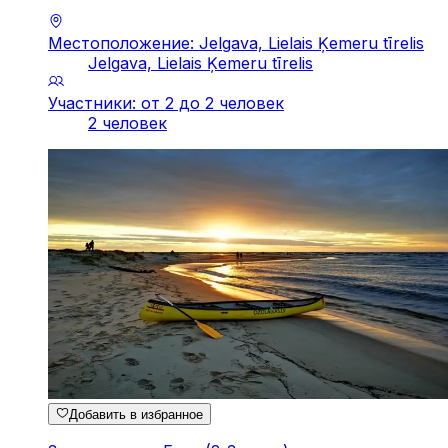
Местоположение: Jelgava, Lielais Ķemeru tīrelis
Jelgava, Lielais Ķemeru tīrelis
Участники: от 2 до 2 человек
2 человек
Добавить в избранное