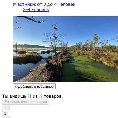
Участники: от 3 до 4 человек
3–4 человек
Добавить в избранное
Ты видишь 11 из 11 товаров.
Загрузить больше товаров
1