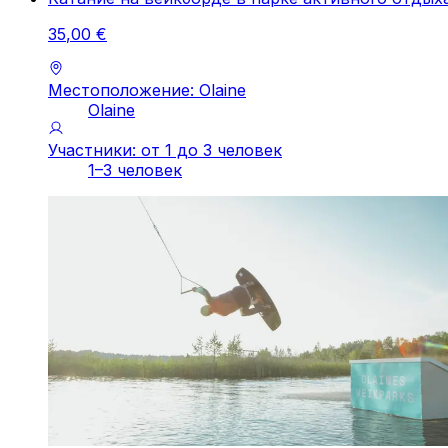
35
,
00
€
Местоположение: Olaine
Olaine
Участники: от 1 до 3 человек
1–3 человек