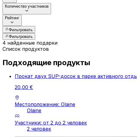
Количество участников
Рейтинг
Фильтровать
Фильтровать
4 найденные подарки
Список продуктов
Подходящие продукты
Прокат двух SUP-досок в парке активного отдых
20
,
00
€
Местоположение: Olaine
Olaine
Участники: от 2 до 2 человек
2 человек