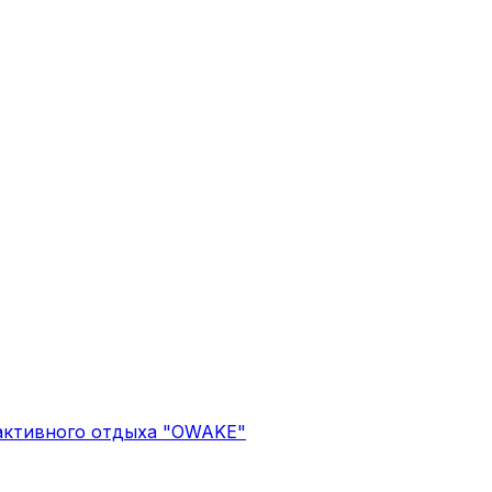
 активного отдыха "OWAKE"