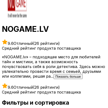
NOGAME.LV
9.6
Отличный
(26 рейтинги)
Средний рейтинг продукта поставщика
«NOGAME.lv» – подходящее место для любителей
тайн и мистики, а также возможность
почувствовать себя в роли детектива. Здесь можно
увлекательно провести время с семьей, друзьями
или коллегами, решая ра...
Показать больше
9.6
Отличный
(26 рейтинги)
Средний рейтинг продукта поставщика
Фильтры и сортировка