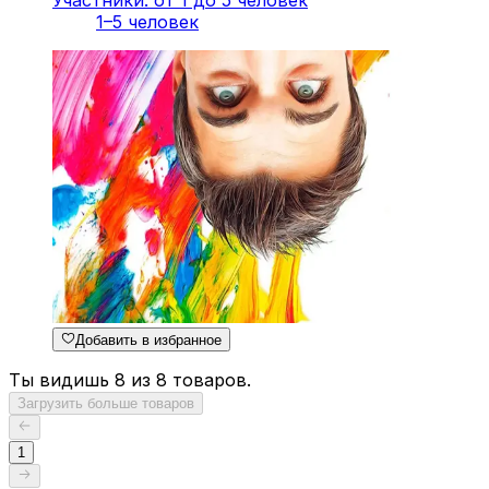
Участники: от 1 до 5 человек
1–5 человек
Добавить в избранное
Ты видишь 8 из 8 товаров.
Загрузить больше товаров
1