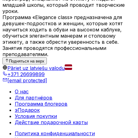
младшей школы, который проводит творческие
уроки.
Программа «Elegance class» предназначена для
девушек-подростков и женщин, которые хотят
научиться ходить в обуви на высоком каблуке,
обучиться элегантным манерам и столовому
этикету, а также обрести уверенность в себе.
Занятия проводятся профессиональными
преподавателями.
Подняться на верх
Pāriet uz latviešu valodu
+371 26699899
[email protected]
О нас
Для партнёров
Программа блогеров
эПодарок
Условия покупки
Действие подарочной карты
Политика конфиденциальности