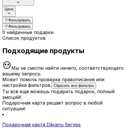
Цена
Фильтровать
Фильтровать
0 найденные подарки
Список продуктов
Подходящие продукты
Мы не смогли найти ничего, соответствующего
вашему запросу.
Может помочь проверка правописания или
настройка фильтров.
Сбросить все фильтры
Ты всё ещё можешь подарить подарок, полный
эмоций!
Подарочная карта решает вопрос в любой
ситуации!
Подарочная карта Dāvanu Serviss