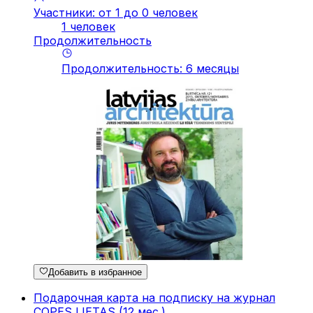
Участники: от 1 до 0 человек
1 человек
Продолжительность
Продолжительность
:
6
месяцы
Добавить в избранное
Подарочная карта на подписку на журнал
COPES LIETAS (12 мес.)