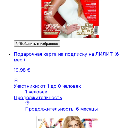
Добавить в избранное
Подарочная карта на подписку на ЛИЛИТ (6
мес.)
19
,
98
€
Участники: от 1 до 0 человек
1 человек
Продолжительность
Продолжительность
:
6
месяцы