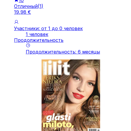
10
Отличный
(
1
)
19
,
98
€
Участники: от 1 до 0 человек
1 человек
Продолжительность
Продолжительность
:
6
месяцы