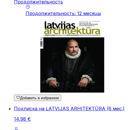
Продолжительность
Продолжительность
:
12
месяцы
Добавить в избранное
Подписка на LATVIJAS ARHITEKTŪRA (6 мес.)
14
,
98
€