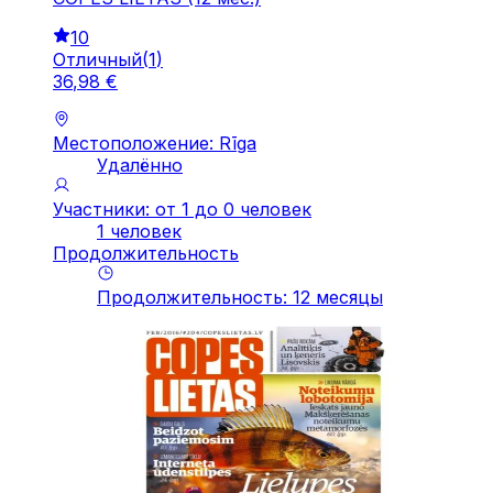
10
Отличный
(
1
)
36
,
98
€
Местоположение: Rīga
Удалённо
Участники: от 1 до 0 человек
1 человек
Продолжительность
Продолжительность
:
12
месяцы