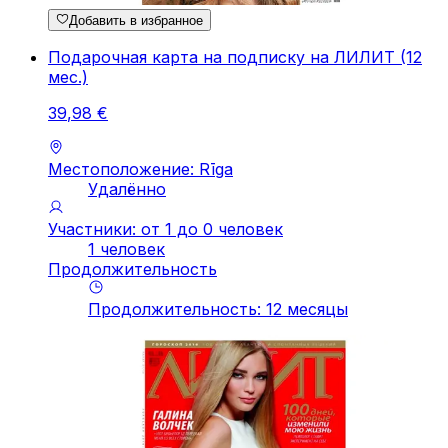
Добавить в избранное
Подарочная карта на подписку на ЛИЛИТ (12
мес.)
39
,
98
€
Местоположение: Rīga
Удалённо
Участники: от 1 до 0 человек
1 человек
Продолжительность
Продолжительность
:
12
месяцы