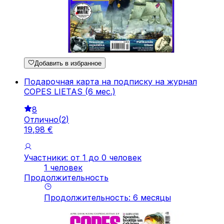
Добавить в избранное
Подарочная карта на подписку на журнал
COPES LIETAS (6 мес.)
8
Отлично
(
2
)
19
,
98
€
Участники: от 1 до 0 человек
1 человек
Продолжительность
Продолжительность
:
6
месяцы