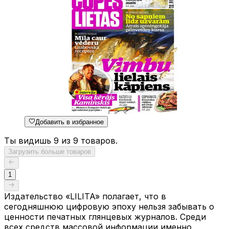
Добавить в избранное
Ты видишь 9 из 9 товаров.
Загрузить больше товаров
1
Издательство «LILITA» полагает, что в
сегодняшнюю цифровую эпоху нельзя забывать о
ценности печатных глянцевых журналов. Среди
всех средств массовой информации именно