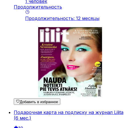
1 человек
Продолжительность
Продолжительность
:
12
месяцы
Добавить в избранное
Подарочная карта на подписку на журнал Lilita
(6 мес.)