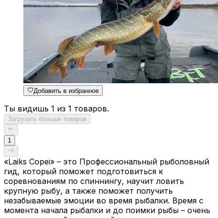
Добавить в избранное
Ты видишь 1 из 1 товаров.
Загрузить больше товаров
1
«Laiks Copei» – это Профессиональный рыболовный
гид, который поможет подготовиться к
соревнованиям по спиннингу, научит ловить
крупную рыбу, а также поможет получить
незабываемые эмоции во время рыбалки. Время с
момента начала рыбалки и до поимки рыбы – очень