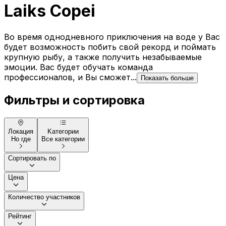
Laiks Copei
Во время однодневного приключения на воде у Вас
будет возможность побить свой рекорд и поймать
крупную рыбу, а также получить незабываемые
эмоции. Вас будет обучать команда
профессионалов, и Вы сможет...
Показать больше
Фильтры и сортировка
Локация
Kатегории
Но где
Все категории
Сортировать по
Цена
Количество участников
Рейтинг