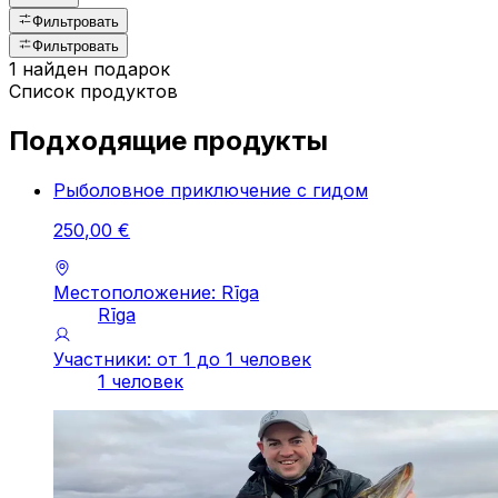
Фильтровать
Фильтровать
1 найден подарок
Список продуктов
Подходящие продукты
Рыболовное приключение с гидом
250
,
00
€
Местоположение: Rīga
Rīga
Участники: от 1 до 1 человек
1 человек