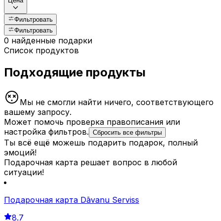
Цена
Фильтровать
Фильтровать
0 найденные подарки
Список продуктов
Подходящие продукты
Мы не смогли найти ничего, соответствующего
вашему запросу.
Может помочь проверка правописания или
настройка фильтров.
Сбросить все фильтры
Ты всё ещё можешь подарить подарок, полный
эмоций!
Подарочная карта решает вопрос в любой
ситуации!
Подарочная карта Dāvanu Serviss
8.7