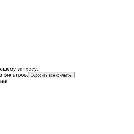
вашему запросу.
а фильтров.
Сбросить все фильтры
ий!