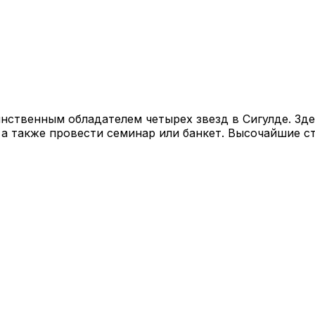
динственным обладателем четырех звезд в Сигулде. З
а также провести семинар или банкет. Высочайшие ст